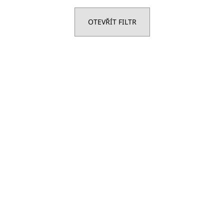
OTEVŘÍT FILTR