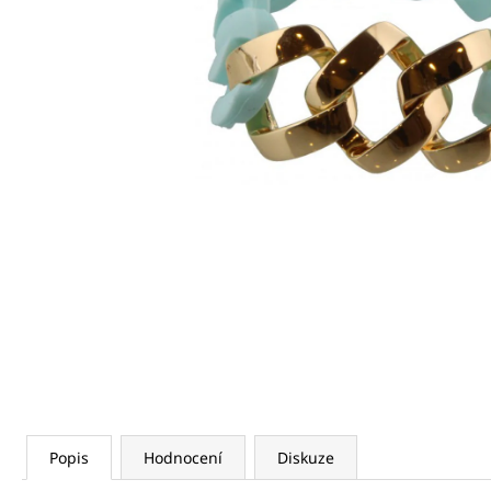
Popis
Hodnocení
Diskuze