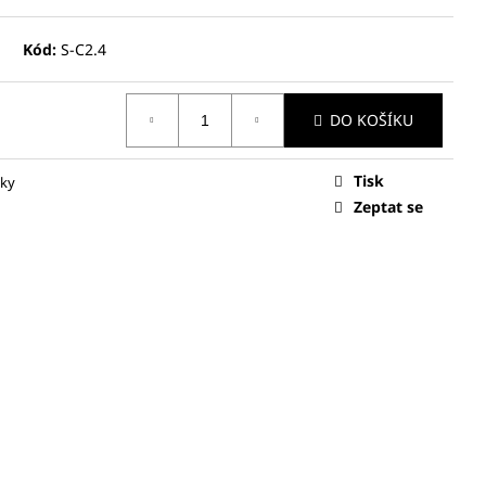
Kód:
S-C2.4
DO KOŠÍKU
Tisk
ky
Zeptat se